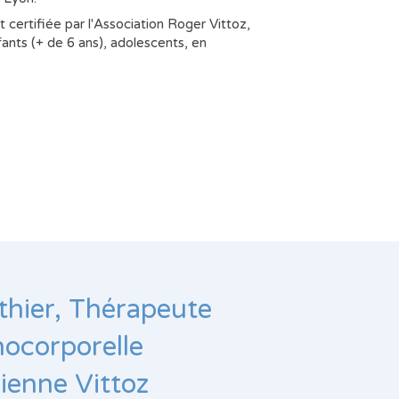
certifiée par l'Association Roger Vittoz,
ants (+ de 6 ans), adolescents, en
thier, Thérapeute
ocorporelle
cienne Vittoz