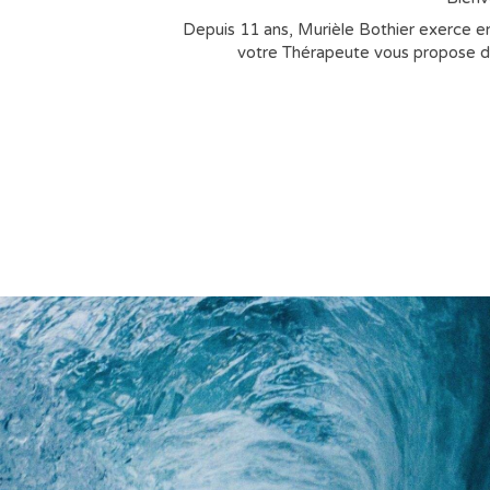
Depuis 11 ans, Murièle Bothier exerce en
votre Thérapeute vous propose des