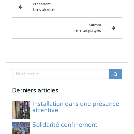
Précédent
La volonté
Suivant
Témoignages
Rechercher
Derniers articles
Installation dans une présence
attentive
Solidarité confinement