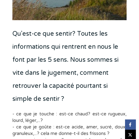
Qu'est-ce que sentir? Toutes les
informations qui rentrent en nous le
font par les 5 sens. Nous sommes si
vite dans le jugement, comment
retrouver la capacité pourtant si
simple de sentir ?
- ce que je touche : est-ce chaud? est-ce rugueux,
lourd, léger,...?
- ce que je goûte : est-ce acide, amer, sucré, doux,
granuleux,...? cela me donne-t-il des frissons ?