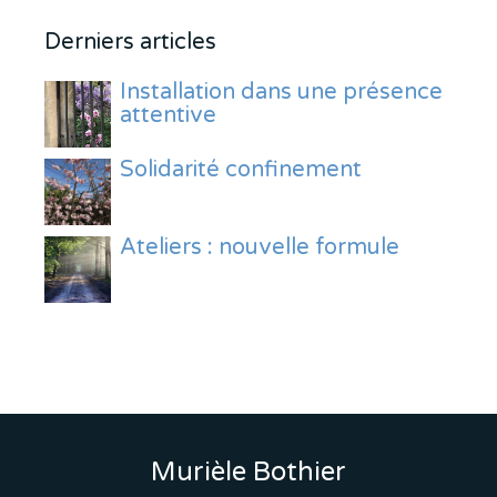
Derniers articles
Installation dans une présence
attentive
Solidarité confinement
Ateliers : nouvelle formule
Murièle Bothier