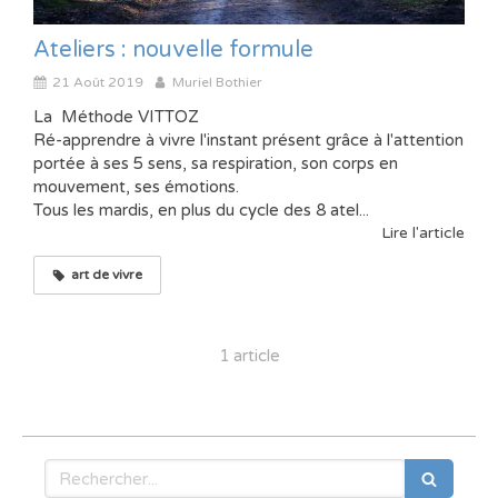
Ateliers : nouvelle formule
21 Août 2019
Muriel Bothier
La Méthode VITTOZ
Ré-apprendre à vivre l'instant présent grâce à l'attention
portée à ses 5 sens, sa respiration, son corps en
mouvement, ses émotions.
Tous les mardis, en plus du cycle des 8 atel...
Lire l'article
art de vivre
1 article
Rechercher