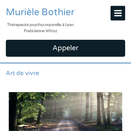
Murièle Bothier
Thérapeute psychocorporelle à Lyon
Praticienne Vittoz
Appeler
Art de vivre