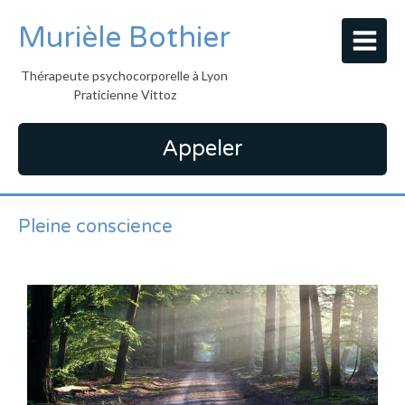
Murièle Bothier
Thérapeute psychocorporelle à Lyon
Praticienne Vittoz
Appeler
Pleine conscience