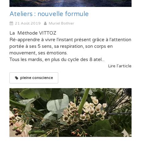
Ateliers : nouvelle formule
21 Août 2019
Muriel Bothier
La Méthode VITTOZ
Ré-apprendre à vivre l'instant présent grâce à l'attention
portée à ses 5 sens, sa respiration, son corps en
mouvement, ses émotions.
Tous les mardis, en plus du cycle des 8 atel...
Lire l'article
pleine conscience