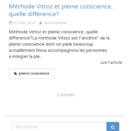
Méthode Vittoz et pleine conscience,
quelle différence?
21 Déc 2017
Muriel Bothier
Méthode Vittoz et pleine conscience, quelle
différence?La méthode Vittoz est l"ancêtre" de la
pleine conscience dont on parle beaucoup
actuellement.Nous accompagnons les personnes
à intégrer la ple...
Lire l'article
pleine conscience
3 articles
Rechercher