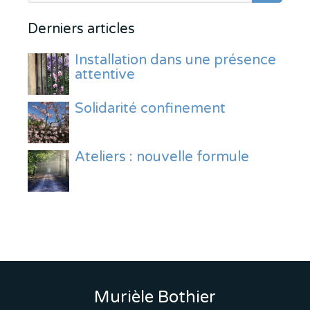
Derniers articles
Installation dans une présence
attentive
Solidarité confinement
Ateliers : nouvelle formule
Murièle Bothier