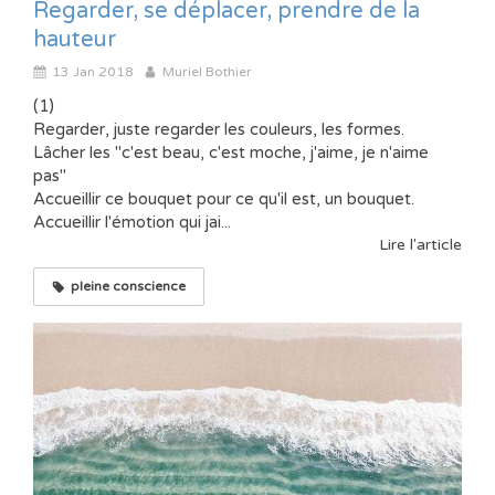
Regarder, se déplacer, prendre de la
hauteur
13 Jan 2018
Muriel Bothier
(1)
Regarder, juste regarder les couleurs, les formes.
Lâcher les "c'est beau, c'est moche, j'aime, je n'aime
pas"
Accueillir ce bouquet pour ce qu'il est, un bouquet.
Accueillir l'émotion qui jai...
Lire l'article
pleine conscience